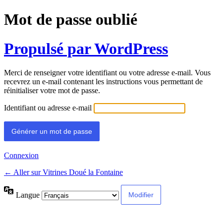
Mot de passe oublié
Propulsé par WordPress
Merci de renseigner votre identifiant ou votre adresse e-mail. Vous
recevrez un e-mail contenant les instructions vous permettant de
réinitialiser votre mot de passe.
Identifiant ou adresse e-mail
Connexion
← Aller sur Vitrines Doué la Fontaine
Langue