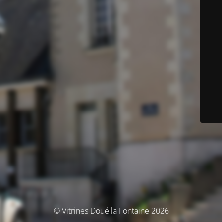
© Vitrines Doué la Fontaine 2026