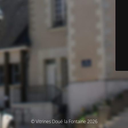
© Vitrines Doué la Fontaine 2026