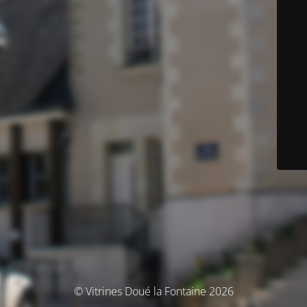
© Vitrines Doué la Fontaine 2026