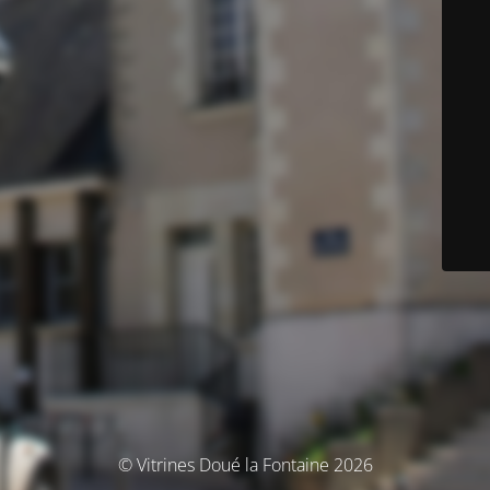
© Vitrines Doué la Fontaine 2026