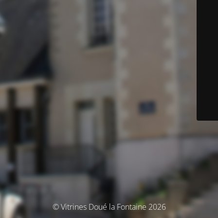
© Vitrines Doué la Fontaine 2026