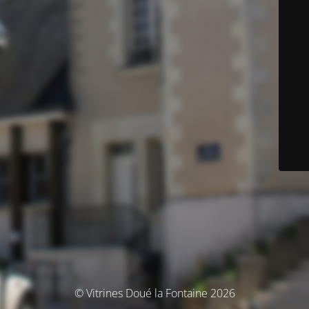
© Vitrines Doué la Fontaine 2026