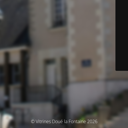
© Vitrines Doué la Fontaine 2026