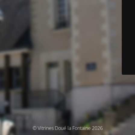
© Vitrines Doué la Fontaine 2026