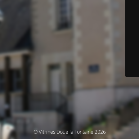
© Vitrines Doué la Fontaine 2026